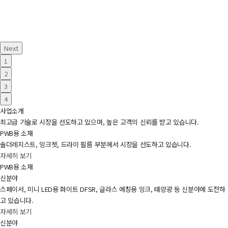
Next
1
2
3
4
사업소개
최고급 기술로 시장을 선도하고 있으며, 높은 고객의 신뢰를 받고 있습니다.
PWB용 소재
솔더레지스트, 잉크젯, 드라이 필름 부분에서 시장을 선도하고 있습니다.
자세히 보기
PWB용 소재
신분야
스페이서, 미니 LED용 화이트 DFSR, 글라스 에칭용 잉크, 태양광 등 신분야에 도전하
고 있습니다.
자세히 보기
신분야