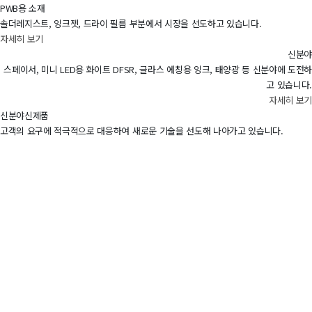
PWB용 소재
솔더레지스트, 잉크젯, 드라이 필름 부분에서 시장을 선도하고 있습니다.
자세히 보기
신분야
스페이서, 미니 LED용 화이트 DFSR, 글라스 에칭용 잉크, 태양광 등 신분야에 도전하
고 있습니다.
자세히 보기
신분야신제품
고객의 요구에 적극적으로 대응하여 새로운 기술을 선도해 나아가고 있습니다.