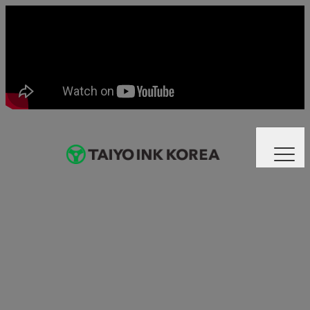
회사소개
사업소개
제품 정보
신분야신제품 소개
신분야신제품 소개
채용
NEW SECTOR
PRODUCTS
문의