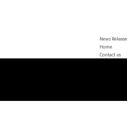
News Release
Home
Contact us