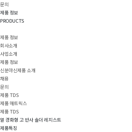
문의
제품 정보
PRODUCTS
제품 정보
회사소개
사업소개
제품 정보
신분야신제품 소개
채용
문의
제품 TDS
제품 매트릭스
제품 TDS
열 경화형 고 반사 솔더 레지스트
제품특징