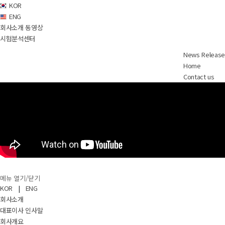
KOR
ENG
회사소개 동영상
시험분석센터
News Release
Home
Contact us
메뉴 열기/닫기
KOR
|
ENG
회사소개
대표이사 인사말
회사개요