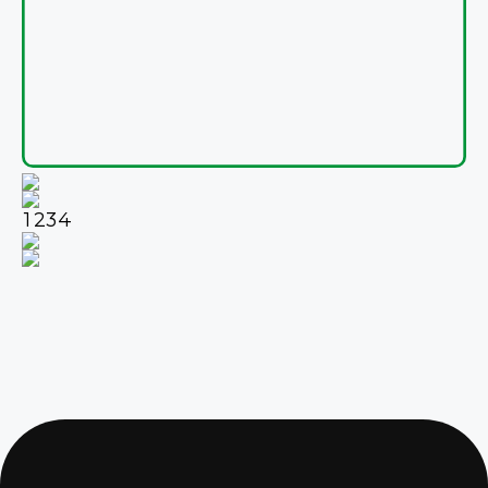
1
2
3
4