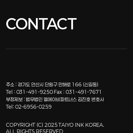
CONTACT
주소 : 경기도 안산시 단원구 만해로 166 (신길동)
Tel : 031-491-9250 Fax : 031-491-7671
부정제보 : 법무법인 엘에이비파트너스 김진호 변호사
Tel: 02-6956-0259
COPYRIGHT (C) 2025 TAIYO INK KOREA.
ALL RIGHTS RESERVED